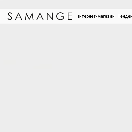
Інтернет-магазин
Тенден